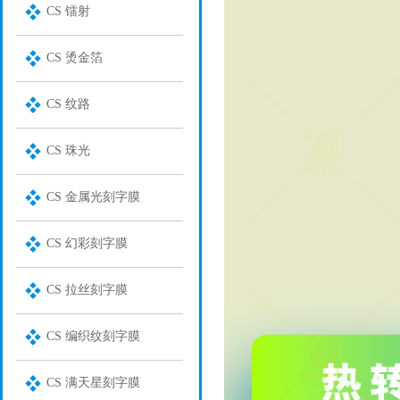
CS 镭射
CS 烫金箔
CS 纹路
CS 珠光
CS 金属光刻字膜
CS 幻彩刻字膜
CS 拉丝刻字膜
CS 编织纹刻字膜
CS 满天星刻字膜