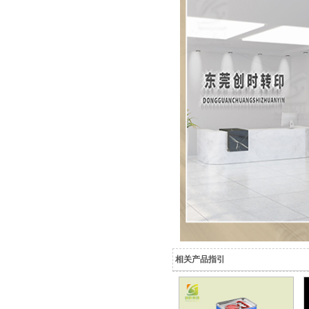
相关产品指引