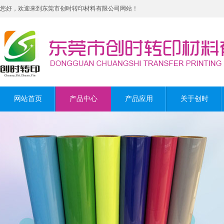
您好，欢迎来到东莞市创时转印材料有限公司网站！
网站首页
产品中心
产品应用
关于创时