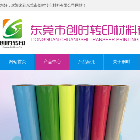
您好，欢迎来到东莞市创时转印材料有限公司网站！
网站首页
产品中心
产品应用
关于创时