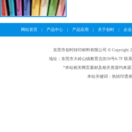
网站首页
|
产品中心
|
产品应用
|
关于创时
|
企业
©
东莞市创时转印材料有限公司
Copyright 
地址：东莞市大岭山镇教育北街50号6-7F 联系人：1
*本站相关网页素材及相关资源均来源
本站关键词：热转印烫画 |